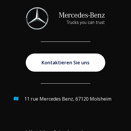
Kontaktieren Sie uns
11 rue Mercedes Benz, 67120 Molsheim