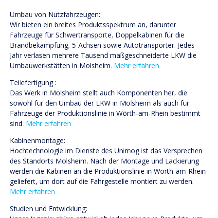
Umbau von Nutzfahrzeugen:
Wir bieten ein breites Produktsspektrum an, darunter
Fahrzeuge für Schwertransporte, Doppelkabinen für die
Brandbekämpfung, 5-Achsen sowie Autotransporter. Jedes
Jahr verlasen mehrere Tausend maßgeschneiderte LKW die
Umbauwerkstätten in Molsheim.
Mehr erfahren
Teilefertigung :
Das Werk in Molsheim stellt auch Komponenten her, die
sowohl für den Umbau der LKW in Molsheim als auch für
Fahrzeuge der Produktionslinie in Wörth-am-Rhein bestimmt
sind.
Mehr erfahren
Kabinenmontage:
Hochtechnologie im Dienste des Unimog ist das Versprechen
des Standorts Molsheim. Nach der Montage und Lackierung
werden die Kabinen an die Produktionslinie in Wörth-am-Rhein
geliefert, um dort auf die Fahrgestelle montiert zu werden.
Mehr erfahren
Studien und Entwicklung: