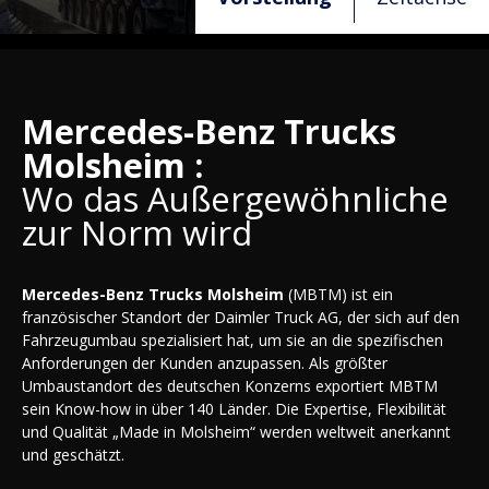
Mercedes-Benz Trucks
Molsheim :
Wo das Außergewöhnliche
zur Norm wird
Mercedes-Benz Trucks Molsheim
(MBTM) ist ein
französischer Standort der Daimler Truck AG, der sich auf den
Fahrzeugumbau spezialisiert hat, um sie an die spezifischen
Anforderungen der Kunden anzupassen. Als größter
Umbaustandort des deutschen Konzerns exportiert MBTM
sein Know-how in über 140 Länder. Die Expertise, Flexibilität
und Qualität „Made in Molsheim“ werden weltweit anerkannt
und geschätzt.