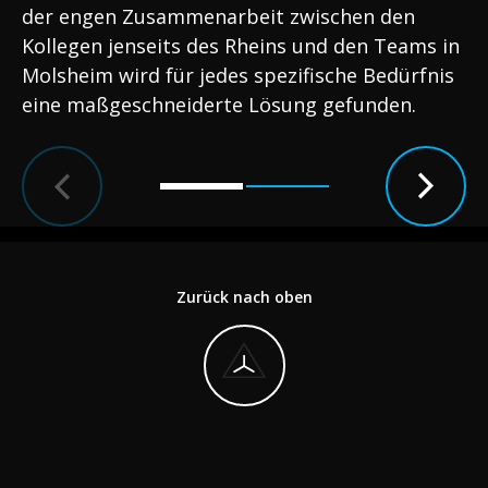
der engen Zusammenarbeit zwischen den
Kollegen jenseits des Rheins und den Teams in
Molsheim wird für jedes spezifische Bedürfnis
eine maßgeschneiderte Lösung gefunden.
Zurück nach oben