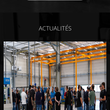
ACTUALITÉS