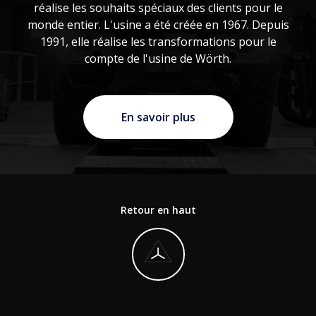
réalise les souhaits spéciaux des clients pour le
monde entier. L'usine a été créée en 1967. Depuis
1991, elle réalise les transformations pour le
compte de l'usine de Wörth.
En savoir plus
Retour en haut