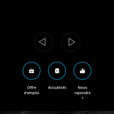
En savoir plus
Offre
Actualités
Nous
d'emploi
rejoindre
?