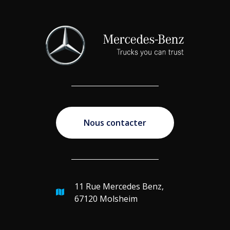
Nous contacter
11 Rue Mercedes Benz,
67120 Molsheim