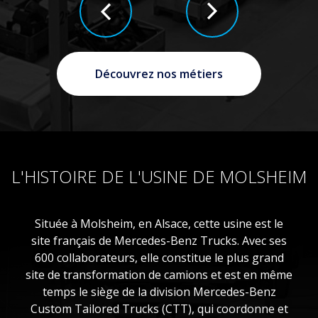
Découvrez nos métiers
L'HISTOIRE DE L'USINE DE MOLSHEIM
Située à Molsheim, en Alsace, cette usine est le
site français de Mercedes-Benz Trucks. Avec ses
600 collaborateurs, elle constitue le plus grand
site de transformation de camions et est en même
temps le siège de la division Mercedes-Benz
Custom Tailored Trucks (CTT), qui coordonne et