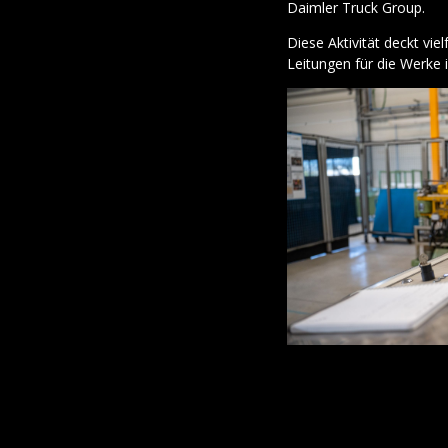
Daimler Truck Group.
Diese Aktivität deckt vi
Leitungen für die Werke 