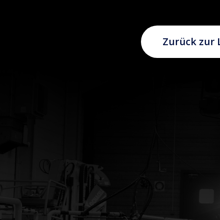
Zurück zur 