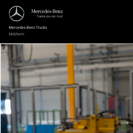
Mercedes-Benz
Trucks
Molsheim