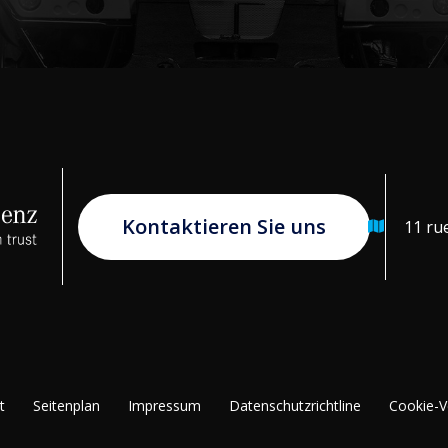
Kontaktieren Sie uns
11 ru
t
Seitenplan
Impressum
Datenschutzrichtline
Cookie-V