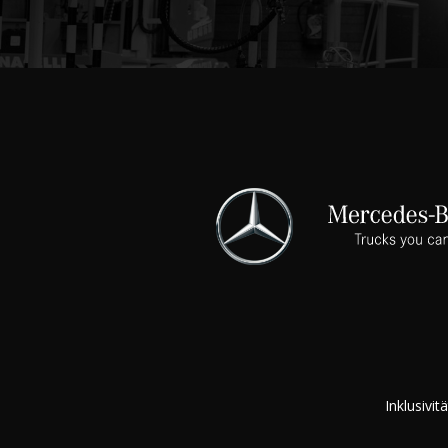
Inklusivitä