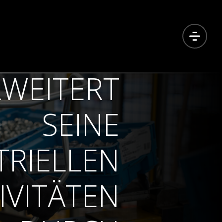
WEITERT
SEINE
TRIELLEN
IVITÄTEN