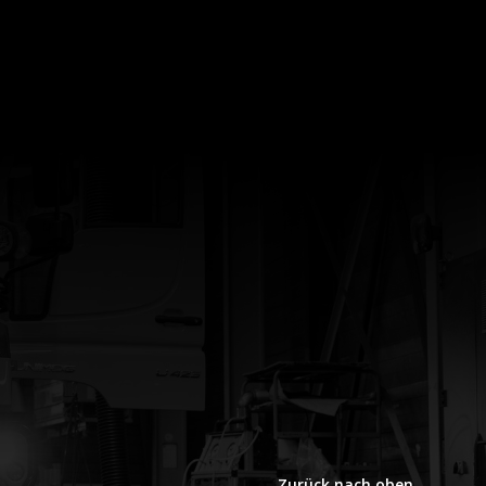
Zurück nach oben