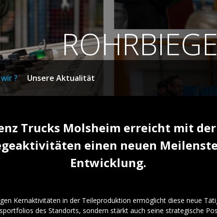
ROHRBIEGE
wir ?
Unsere Aktualität
nz Trucks Molsheim erreicht mit der
geaktivitäten einen neuen Meilenste
Entwicklung.
gen Kernaktivitäten in der Teileproduktion ermöglicht diese neue Tätig
sportfolios des Standorts, sondern stärkt auch seine strategische Pos