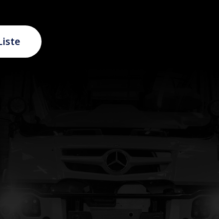
Liste