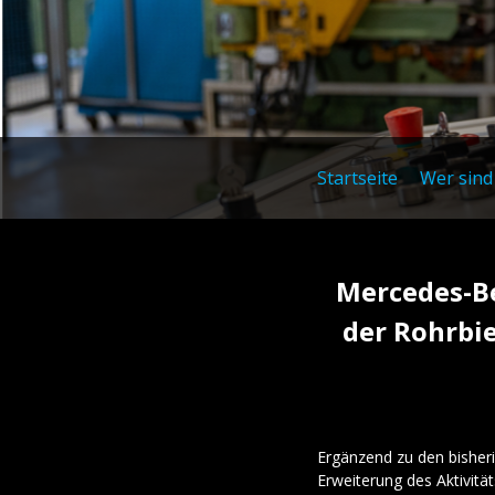
Startseite
Wer sind 
Mercedes-Be
der Rohrbie
Ergänzend zu den bisheri
Erweiterung des Aktivität