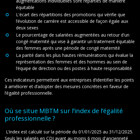
augmentations individuelles sont réparties de manière
équitable
L'écart des répartitions des promotions
qui vérifie que
l’évolution de carrière est accessible de façon égale aux
deux sexes
Le pourcentage de salariées augmentées au retour d'un
congé maternité
qui vise à garantir un traitement équitable
des femmes après une période de congé maternité
La parité dans les plus hautes rémunérations
qui évalue la
représentation des femmes et des hommes au sein de
l’équipe de direction ou des postes à haute responsabilité
Ces indicateurs permettent aux entreprises d’identifier les points
à améliorer et d’adopter des mesures concrètes en faveur de
l’égalité professionnelle.
Où se situe MBTM sur l’index de l’égalité
professionnelle ?
L’index est calculé sur la période du 01/01/2025 au 31/12/2025.
Seuls les salariés en CDI ayant au moins 6 mois d'ancienneté