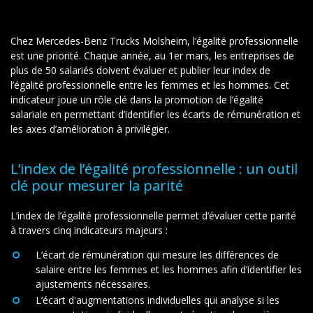
Chez Mercedes-Benz Trucks Molsheim,
l’égalité professionnelle
est une priorité
. Chaque année, au 1er mars, les entreprises de
plus de 50 salariés doivent évaluer et publier leur
index de
l’égalité professionnell
e
entre les femmes et les hommes. Cet
indicateur joue un rôle clé dans la promotion de l’égalité
salariale en permettant d’identifier les écarts de rémunération et
les axes d’amélioration à privilégier.
L’index de l’égalité professionnelle : un outil
clé pour mesurer la parité
L’index de l’égalité professionnelle permet d’évaluer cette parité
à travers cinq indicateurs majeurs :
L’écart de rémunération
qui mesure les différences de
salaire entre les femmes et les hommes afin d’identifier les
ajustements nécessaires.
L’écart d'augmentations individuelles
qui analyse si les