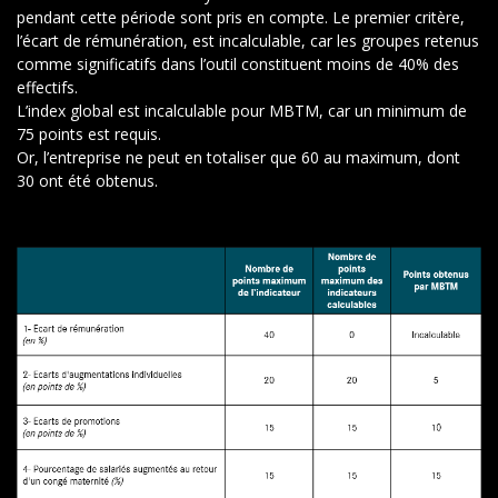
pendant cette période sont pris en compte. Le premier critère,
l’écart de rémunération, est incalculable, car les groupes retenus
comme significatifs dans l’outil constituent moins de 40% des
effectifs.
L’index global est incalculable pour MBTM, car un minimum de
75 points est requis.
Or, l’entreprise ne peut en totaliser que 60 au maximum, dont
30 ont été obtenus.