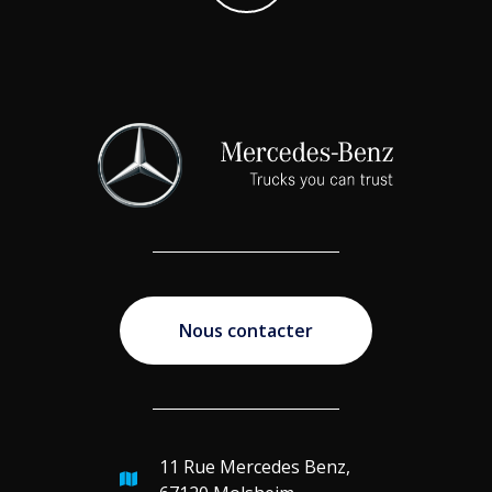
Nous contacter
11 Rue Mercedes Benz,