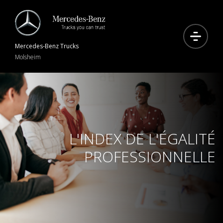
Mercedes-Benz
Trucks
Molsheim
L'INDEX DE L'ÉGALITÉ
PROFESSIONNELLE