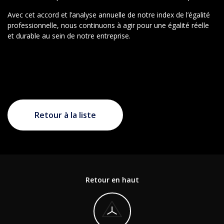
Avec cet accord et l’analyse annuelle de notre index de l’égalité
professionnelle, nous continuons à agir pour une égalité réelle
et durable au sein de notre entreprise.
Retour à la liste
Retour en haut