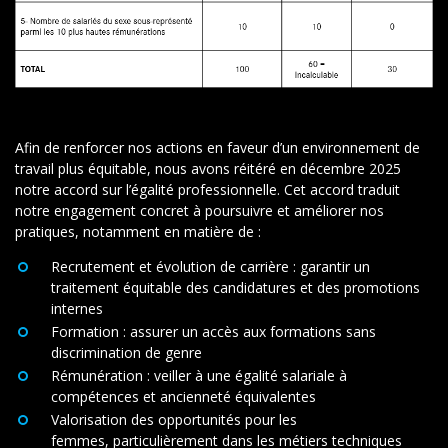
Afin de renforcer nos actions en faveur d’un environnement de
travail plus équitable, nous avons réitéré en décembre 2025
notre
accord sur l’égalité professionnelle.
Cet accord traduit
notre engagement concret à poursuivre et améliorer nos
pratiques, notamment en matière de :
Recrutement et évolution de carrière :
garantir un
traitement équitable des candidatures et des promotions
internes
Formation :
assurer un accès aux formations sans
discrimination de genre
Rémunération
:
veiller à une égalité salariale à
compétences et ancienneté équivalentes
Valorisation des opportunités pour les
femmes
,
particulièrement dans les métiers techniques